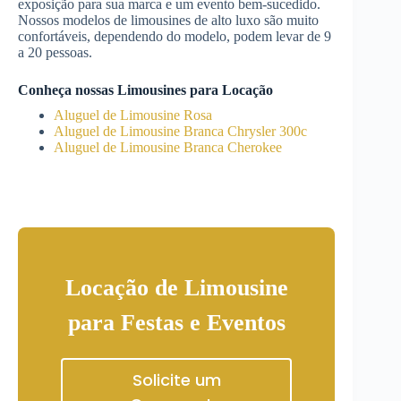
exposição para sua marca e um evento bem-sucedido.
Nossos modelos de limousines de alto luxo são muito
confortáveis, dependendo do modelo, podem levar de 9
a 20 pessoas.
Conheça nossas Limousines para Locação
Aluguel de Limousine Rosa
Aluguel de Limousine Branca Chrysler 300c
Aluguel de Limousine Branca Cherokee
Locação de Limousine
para Festas e Eventos
Solicite um