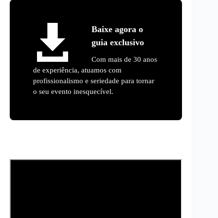
Baixe agora o
guia exclusivo
Com mais de 30 anos
de experiência, atuamos com
profissionalismo e seriedade para tornar
o seu evento inesquecível.