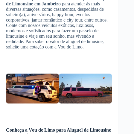
de Limousine
em Jambeiro
para atender às mais
diversas situações, como casamentos, despedidas de
solteiro(a), aniversários, happy hour, eventos
corporativos, jantar romântico e city tour, entre outros.
Conte com nossos veículos exóticos, luxuosos,
modernos e sofisticados para fazer um passeio de
limousine e viaje em seu sonho, mas vivendo a
realidade. Para saber o valor de aluguel de limusine,
solicite uma cotação com a Vou de Limo.
Conheça a Vou de Limo para
Aluguel de Limousine