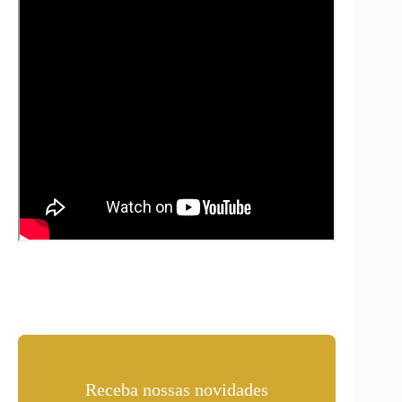
Receba nossas novidades