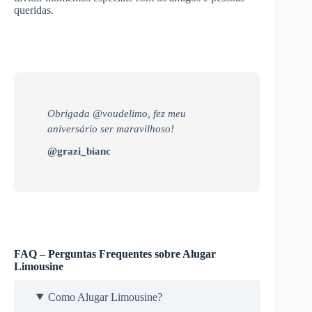
queridas.
Obrigada @voudelimo, fez meu
aniversário ser maravilhoso!
@grazi_bianc
FAQ – Perguntas Frequentes sobre Alugar
Limousine
Como Alugar Limousine?