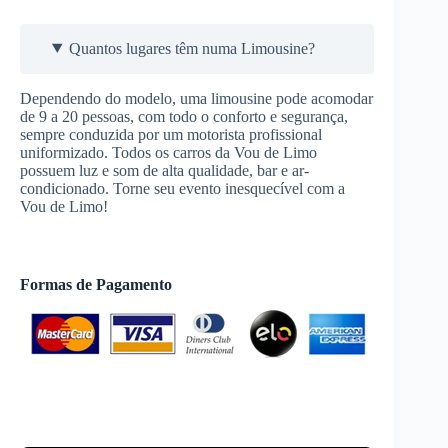
Quantos lugares têm numa Limousine?
Dependendo do modelo, uma limousine pode acomodar
de 9 a 20 pessoas, com todo o conforto e segurança,
sempre conduzida por um motorista profissional
uniformizado. Todos os carros da Vou de Limo
possuem luz e som de alta qualidade, bar e ar-
condicionado. Torne seu evento inesquecível com a
Vou de Limo!
Formas de Pagamento