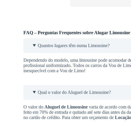
FAQ – Perguntas Frequentes sobre Alugar Limousine
Quantos lugares têm numa Limousine?
Dependendo do modelo, uma limousine pode acomodar de 9
profissional uniformizado. Todos os carros da Vou de Lim
inesquecível com a Vou de Limo!
Qual o valor do Aluguel de Limousine?
O valor do
Aluguel de Limousine
varia de acordo com da
feito em 70% de entrada e quitado até sete dias antes da d
no cartão de crédito. Para obter um orçamento de
Locação