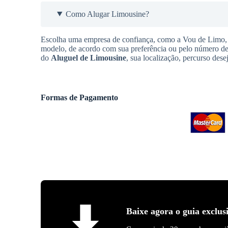
Como Alugar Limousine?
Escolha uma empresa de confiança, como a Vou de Limo, q
modelo, de acordo com sua preferência ou pelo número de 
do
Aluguel de Limousine
, sua localização, percurso des
Formas de Pagamento
Baixe agora o guia exclus