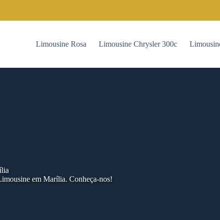
Limousine Rosa
Limousine Chrysler 300c
Limousin
lia
Limousine em Marília. Conheça-nos!