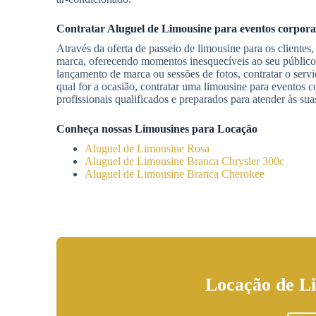
Contratar
Aluguel de Limousine
para eventos corpora
Através da oferta de passeio de limousine para os clientes,
marca, oferecendo momentos inesquecíveis ao seu público. 
lançamento de marca ou sessões de fotos, contratar o serv
qual for a ocasião, contratar uma limousine para eventos 
profissionais qualificados e preparados para atender às su
Conheça nossas Limousines para Locação
Aluguel de Limousine Rosa
Aluguel de Limousine Branca Chrysler 300c
Aluguel de Limousine Branca Cherokee
Locação de L