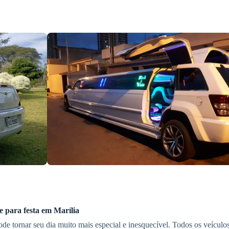
e
para festa
em Marília
de tornar seu dia muito mais especial e inesquecível. Todos os veículo