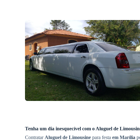
Tenha um dia inesquecível com o
Aluguel de Limousin
Contratar
Aluguel de Limousine
para festa
em Marília
po