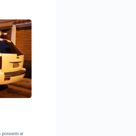
s possuem ar