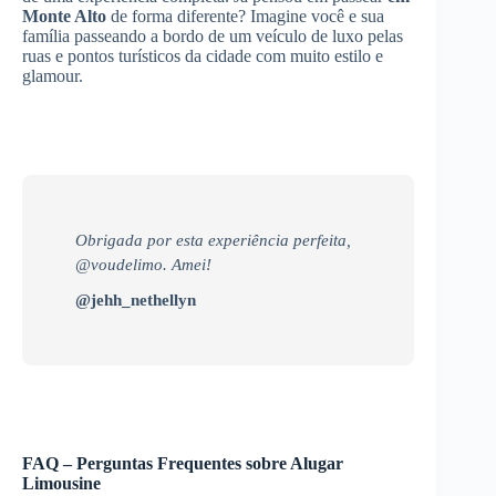
Monte Alto
de forma diferente? Imagine você e sua
família passeando a bordo de um veículo de luxo pelas
ruas e pontos turísticos da cidade com muito estilo e
glamour.
Obrigada por esta experiência perfeita,
@voudelimo. Amei!
@jehh_nethellyn
FAQ – Perguntas Frequentes sobre Alugar
Limousine