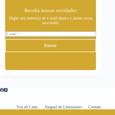
Receba nossas novidades
Digite seu endereço de e-mail abaixo e assine nossa
newsletter
Enviar
Vou de Limo
Aluguel de Limousines
Contato