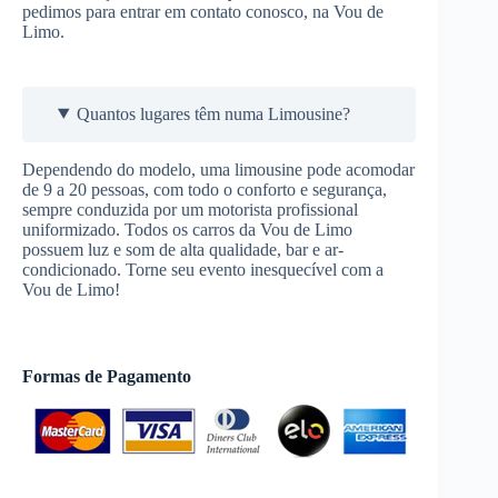
pedimos para entrar em contato conosco, na Vou de
Limo.
Quantos lugares têm numa Limousine?
Dependendo do modelo, uma limousine pode acomodar
de 9 a 20 pessoas, com todo o conforto e segurança,
sempre conduzida por um motorista profissional
uniformizado. Todos os carros da Vou de Limo
possuem luz e som de alta qualidade, bar e ar-
condicionado. Torne seu evento inesquecível com a
Vou de Limo!
Formas de Pagamento