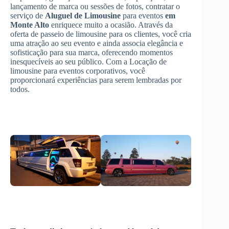
lançamento de marca ou sessões de fotos, contratar o
serviço de
Aluguel de Limousine
para eventos
em
Monte Alto
enriquece muito a ocasião. Através da
oferta de passeio de limousine para os clientes, você cria
uma atração ao seu evento e ainda associa elegância e
sofisticação para sua marca, oferecendo momentos
inesquecíveis ao seu público. Com a Locação de
limousine para eventos corporativos, você
proporcionará experiências para serem lembradas por
todos.