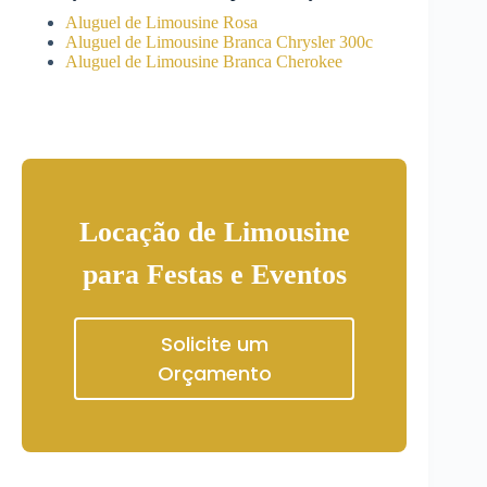
Aluguel de Limousine Rosa
Aluguel de Limousine Branca Chrysler 300c
Aluguel de Limousine Branca Cherokee
Locação de Limousine
para Festas e Eventos
Solicite um
Orçamento