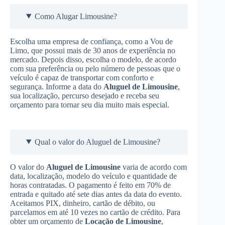
Como Alugar Limousine?
Escolha uma empresa de confiança, como a Vou de
Limo, que possui mais de 30 anos de experiência no
mercado. Depois disso, escolha o modelo, de acordo
com sua preferência ou pelo número de pessoas que o
veículo é capaz de transportar com conforto e
segurança. Informe a data do
Aluguel de Limousine
,
sua localização, percurso desejado e receba seu
orçamento para tornar seu dia muito mais especial.
Qual o valor do Aluguel de Limousine?
O valor do
Aluguel de Limousine
varia de acordo com
data, localização, modelo do veículo e quantidade de
horas contratadas. O pagamento é feito em 70% de
entrada e quitado até sete dias antes da data do evento.
Aceitamos PIX, dinheiro, cartão de débito, ou
parcelamos em até 10 vezes no cartão de crédito. Para
obter um orçamento de
Locação de Limousine
,