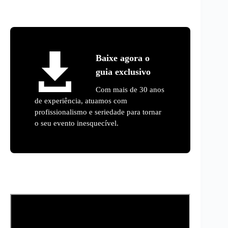
Baixe agora o
guia exclusivo
Com mais de 30 anos
de experiência, atuamos com
profissionalismo e seriedade para tornar
o seu evento inesquecível.