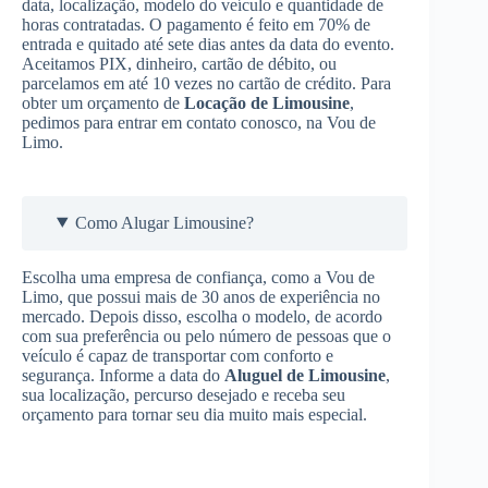
data, localização, modelo do veículo e quantidade de
horas contratadas. O pagamento é feito em 70% de
entrada e quitado até sete dias antes da data do evento.
Aceitamos PIX, dinheiro, cartão de débito, ou
parcelamos em até 10 vezes no cartão de crédito. Para
obter um orçamento de
Locação de Limousine
,
pedimos para entrar em contato conosco, na Vou de
Limo.
Como Alugar Limousine?
Escolha uma empresa de confiança, como a Vou de
Limo, que possui mais de 30 anos de experiência no
mercado. Depois disso, escolha o modelo, de acordo
com sua preferência ou pelo número de pessoas que o
veículo é capaz de transportar com conforto e
segurança. Informe a data do
Aluguel de Limousine
,
sua localização, percurso desejado e receba seu
orçamento para tornar seu dia muito mais especial.