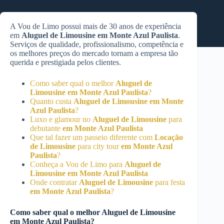
A Vou de Limo possui mais de 30 anos de experiência
em
Aluguel de Limousine
em Monte Azul Paulista
.
Serviços de qualidade, profissionalismo, competência e
os melhores preços do mercado tornam a empresa tão
querida e prestigiada pelos clientes.
Como saber qual o melhor
Aluguel de
Limousine
em Monte Azul Paulista
?
Quanto custa
Aluguel de Limousine
em Monte
Azul Paulista
?
Luxo e glamour no
Aluguel de Limousine
para
debutante
em Monte Azul Paulista
Que tal fazer um passeio diferente com
Locação
de Limousine
para city tour
em Monte Azul
Paulista
?
Conheça a Vou de Limo para
Aluguel de
Limousine
em Monte Azul Paulista
Onde contratar
Aluguel de Limousine
para festa
em Monte Azul Paulista
?
Como saber qual o melhor
Aluguel de Limousine
em Monte Azul Paulista
?