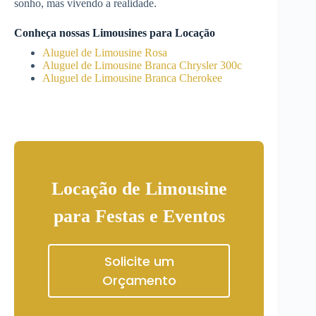
sonho, mas vivendo a realidade.
Conheça nossas Limousines para Locação
Aluguel de Limousine Rosa
Aluguel de Limousine Branca Chrysler 300c
Aluguel de Limousine Branca Cherokee
Locação de Limousine
para Festas e Eventos
Solicite um
Orçamento