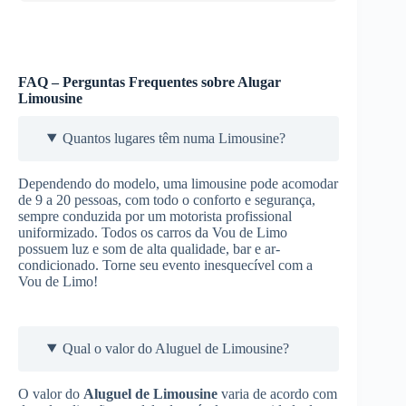
FAQ – Perguntas Frequentes sobre Alugar
Limousine
Quantos lugares têm numa Limousine?
Dependendo do modelo, uma limousine pode acomodar
de 9 a 20 pessoas, com todo o conforto e segurança,
sempre conduzida por um motorista profissional
uniformizado. Todos os carros da Vou de Limo
possuem luz e som de alta qualidade, bar e ar-
condicionado. Torne seu evento inesquecível com a
Vou de Limo!
Qual o valor do Aluguel de Limousine?
O valor do
Aluguel de Limousine
varia de acordo com