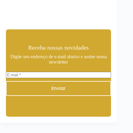
Receba nossas novidades
Digite seu endereço de e-mail abaixo e assine nossa
newsletter
Enviar