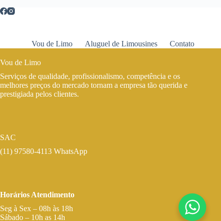
Vou de Limo
Aluguel de Limousines
Contato
Vou de Limo
Serviços de qualidade, profissionalismo, competência e os
melhores preços do mercado tornam a empresa tão querida e
prestigiada pelos clientes.
SAC
(11) 97580-4113 WhatsApp
Horários Atendimento
Seg à Sex – 08h às 18h
Sábado – 10h as 14h