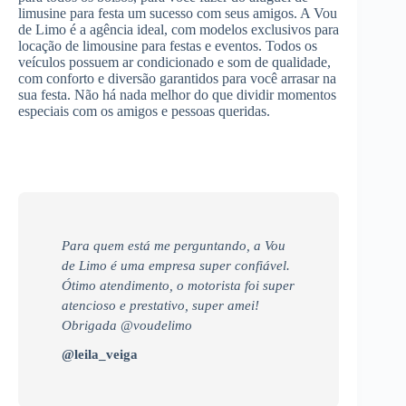
limusine para festa um sucesso com seus amigos. A Vou
de Limo é a agência ideal, com modelos exclusivos para
locação de limousine para festas e eventos. Todos os
veículos possuem ar condicionado e som de qualidade,
com conforto e diversão garantidos para você arrasar na
sua festa. Não há nada melhor do que dividir momentos
especiais com os amigos e pessoas queridas.
Para quem está me perguntando, a Vou
de Limo é uma empresa super confiável.
Ótimo atendimento, o motorista foi super
atencioso e prestativo, super amei!
Obrigada @voudelimo
@leila_veiga