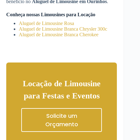
benefício no
Aluguel de Limousine
em Ourinhos
.
Conheça nossas Limousines para Locação
Aluguel de Limousine Rosa
Aluguel de Limousine Branca Chrysler 300c
Aluguel de Limousine Branca Cherokee
Locação de Limousine
para Festas e Eventos
Solicite um
Orçamento