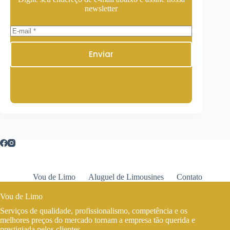
newsletter
Enviar
Vou de Limo
Aluguel de Limousines
Contato
Vou de Limo
Serviços de qualidade, profissionalismo, competência e os
melhores preços do mercado tornam a empresa tão querida e
prestigiada pelos clientes.