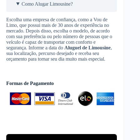
Como Alugar Limousine?
Escolha uma empresa de confiança, como a Vou de
Limo, que possui mais de 30 anos de experiência no
mercado. Depois disso, escolha o modelo, de acordo
com sua preferência ou pelo número de pessoas que o
veículo é capaz de transportar com conforto e
segurança. Informe a data do
Aluguel de Limousine
,
sua localização, percurso desejado e receba seu
orçamento para tornar seu dia muito mais especial.
Formas de Pagamento