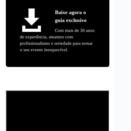
Baixe agora o
guia exclusivo
Com mais de 30 anos
de experiência, atuamos com
profissionalismo e seriedade para tornar
o seu evento inesquecível.