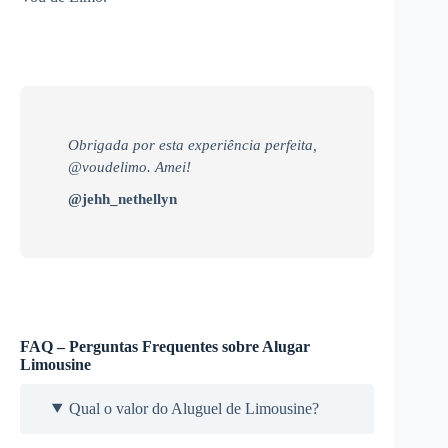
Obrigada por esta experiência perfeita,
@voudelimo. Amei!
@jehh_nethellyn
FAQ – Perguntas Frequentes sobre Alugar
Limousine
Qual o valor do Aluguel de Limousine?