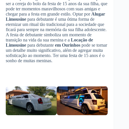
ser a cereja do bolo da festa de 15 anos da sua filha, que
pode ter momentos maravilhosos com suas amigas e
chegar para a festa em grande estilo. Optar por
Alugar
Limousine
para debutante é uma ótima forma de
eternizar um ritual tão tradicional para a sociedade que
ficará para sempre na memória da sua filha adolescente.
A festa de debutante simboliza um momento de
transição na vida da sua menina e a
Locação de
Limousine
para debutante
em Ourinhos
pode se tornar
um detalhe muito significativo, além de agregar muita
sofisticação ao momento. Ter uma festa de 15 anos é o
sonho de muitas meninas.