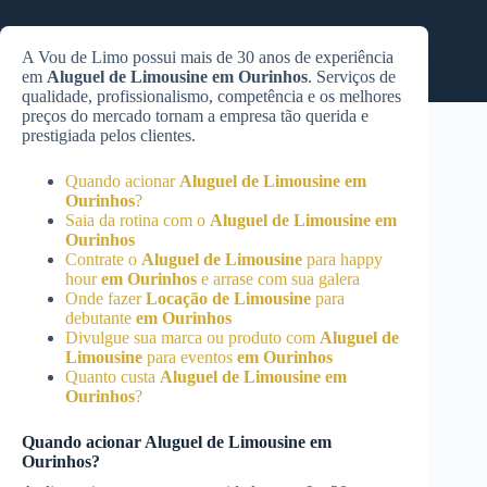
A Vou de Limo possui mais de 30 anos de experiência
em
Aluguel de Limousine
em Ourinhos
. Serviços de
qualidade, profissionalismo, competência e os melhores
preços do mercado tornam a empresa tão querida e
prestigiada pelos clientes.
Quando acionar
Aluguel de Limousine
em
Ourinhos
?
Saia da rotina com o
Aluguel de Limousine
em
Ourinhos
Contrate o
Aluguel de Limousine
para happy
hour
em Ourinhos
e arrase com sua galera
Onde fazer
Locação de Limousine
para
debutante
em Ourinhos
Divulgue sua marca ou produto com
Aluguel de
Limousine
para eventos
em Ourinhos
Quanto custa
Aluguel de Limousine
em
Ourinhos
?
Quando acionar
Aluguel de Limousine
em
Ourinhos
?