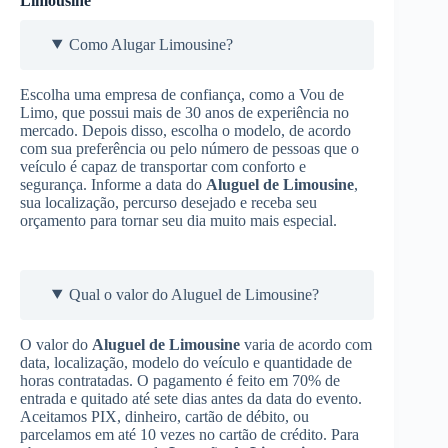
Limousine
Como Alugar Limousine?
Escolha uma empresa de confiança, como a Vou de
Limo, que possui mais de 30 anos de experiência no
mercado. Depois disso, escolha o modelo, de acordo
com sua preferência ou pelo número de pessoas que o
veículo é capaz de transportar com conforto e
segurança. Informe a data do
Aluguel de Limousine
,
sua localização, percurso desejado e receba seu
orçamento para tornar seu dia muito mais especial.
Qual o valor do Aluguel de Limousine?
O valor do
Aluguel de Limousine
varia de acordo com
data, localização, modelo do veículo e quantidade de
horas contratadas. O pagamento é feito em 70% de
entrada e quitado até sete dias antes da data do evento.
Aceitamos PIX, dinheiro, cartão de débito, ou
parcelamos em até 10 vezes no cartão de crédito. Para