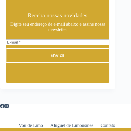
Receba nossas novidades
Digite seu endereço de e-mail abaixo e assine nossa
newsletter
Enviar
Vou de Limo
Aluguel de Limousines
Contato