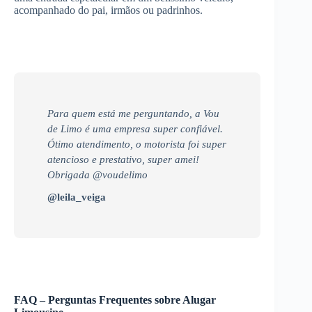
acompanhado do pai, irmãos ou padrinhos.
Para quem está me perguntando, a Vou
de Limo é uma empresa super confiável.
Ótimo atendimento, o motorista foi super
atencioso e prestativo, super amei!
Obrigada @voudelimo
@leila_veiga
FAQ – Perguntas Frequentes sobre Alugar