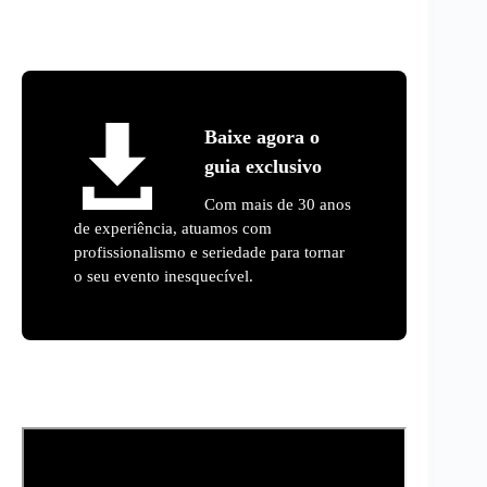
Baixe agora o
guia exclusivo
Com mais de 30 anos
de experiência, atuamos com
profissionalismo e seriedade para tornar
o seu evento inesquecível.