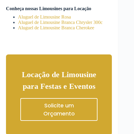
Conheça nossas Limousines para Locação
Aluguel de Limousine Rosa
Aluguel de Limousine Branca Chrysler 300c
Aluguel de Limousine Branca Cherokee
Locação de Limousine
para Festas e Eventos
Solicite um
Orçamento