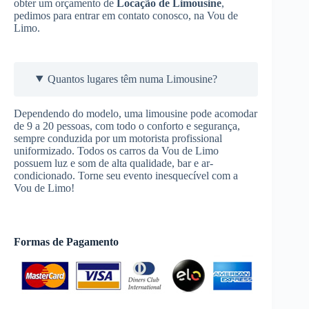
obter um orçamento de
Locação de Limousine
,
pedimos para entrar em contato conosco, na Vou de
Limo.
Quantos lugares têm numa Limousine?
Dependendo do modelo, uma limousine pode acomodar
de 9 a 20 pessoas, com todo o conforto e segurança,
sempre conduzida por um motorista profissional
uniformizado. Todos os carros da Vou de Limo
possuem luz e som de alta qualidade, bar e ar-
condicionado. Torne seu evento inesquecível com a
Vou de Limo!
Formas de Pagamento