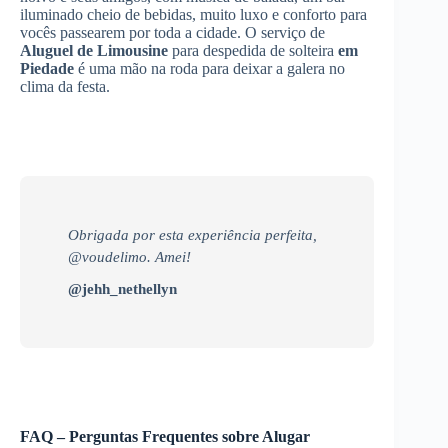
iluminado cheio de bebidas, muito luxo e conforto para
vocês passearem por toda a cidade. O serviço de
Aluguel de Limousine
para despedida de solteira
em
Piedade
é uma mão na roda para deixar a galera no
clima da festa.
Obrigada por esta experiência perfeita,
@voudelimo. Amei!
@jehh_nethellyn
FAQ – Perguntas Frequentes sobre Alugar