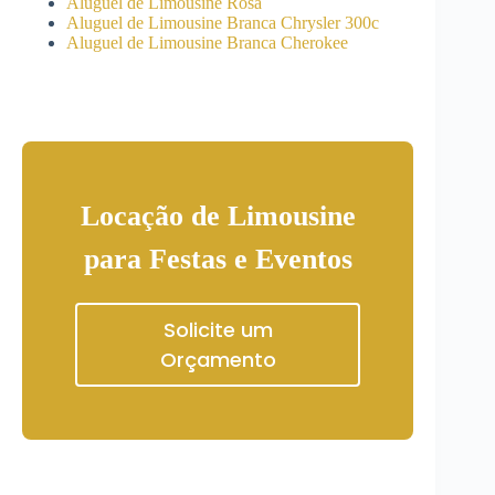
Aluguel de Limousine Rosa
Aluguel de Limousine Branca Chrysler 300c
Aluguel de Limousine Branca Cherokee
Locação de Limousine
para Festas e Eventos
Solicite um
Orçamento