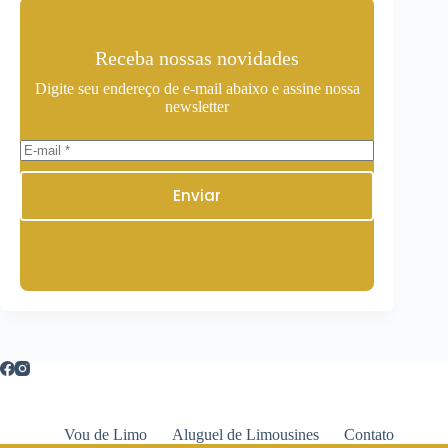
Receba nossas novidades
Digite seu endereço de e-mail abaixo e assine nossa
newsletter
Enviar
Vou de Limo
Aluguel de Limousines
Contato