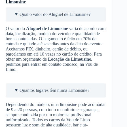
Limousine
Qual o valor do Aluguel de Limousine?
O valor do
Aluguel de Limousine
varia de acordo com
data, localização, modelo do veículo e quantidade de
horas contratadas. O pagamento é feito em 70% de
entrada e quitado até sete dias antes da data do evento.
Aceitamos PIX, dinheiro, cartão de débito, ou
parcelamos em até 10 vezes no cartão de crédito. Para
obter um orçamento de
Locação de Limousine
,
pedimos para entrar em contato conosco, na Vou de
Limo.
Quantos lugares têm numa Limousine?
Dependendo do modelo, uma limousine pode acomodar
de 9 a 20 pessoas, com todo o conforto e segurança,
sempre conduzida por um motorista profissional
uniformizado. Todos os carros da Vou de Limo
possuem luz e som de alta qualidade, bar e ar-