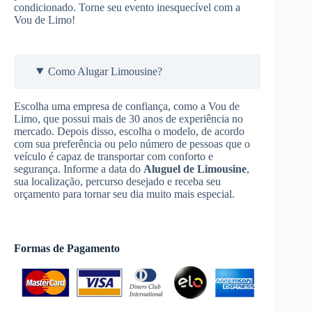
condicionado. Torne seu evento inesquecível com a
Vou de Limo!
Como Alugar Limousine?
Escolha uma empresa de confiança, como a Vou de
Limo, que possui mais de 30 anos de experiência no
mercado. Depois disso, escolha o modelo, de acordo
com sua preferência ou pelo número de pessoas que o
veículo é capaz de transportar com conforto e
segurança. Informe a data do
Aluguel de Limousine
,
sua localização, percurso desejado e receba seu
orçamento para tornar seu dia muito mais especial.
Formas de Pagamento