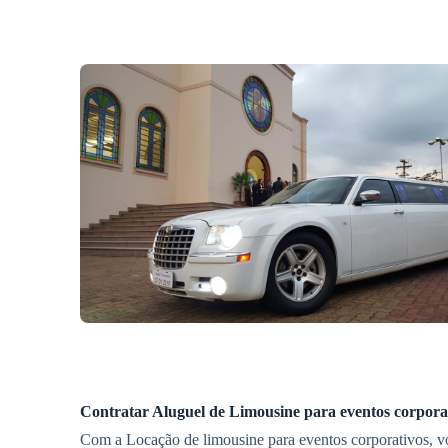
Contratar
Aluguel de Limousine
para eventos corpora
Com a Locação de limousine para eventos corporativos, vo