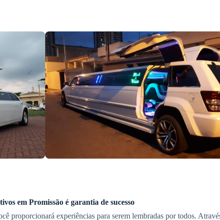
tivos
em Promissão
é garantia de sucesso
cê proporcionará experiências para serem lembradas por todos. Através