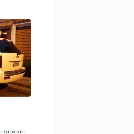
 da oferta de