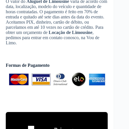
O valor do
Aluguel de Limousine
varia de acordo com
data, localização, modelo do veículo e quantidade de
horas contratadas. O pagamento é feito em 70% de
entrada e quitado até sete dias antes da data do evento.
Aceitamos PIX, dinheiro, cartão de débito, ou
parcelamos em até 10 vezes no cartão de crédito. Para
obter um orçamento de
Locação de Limousine
,
pedimos para entrar em contato conosco, na Vou de
Limo.
Formas de Pagamento