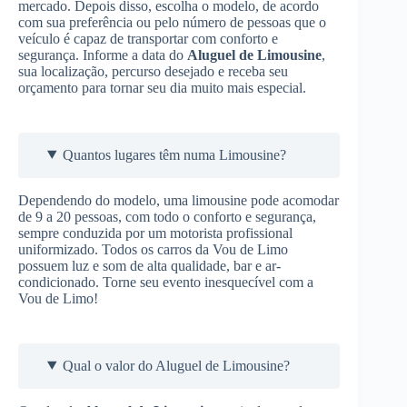
mercado. Depois disso, escolha o modelo, de acordo
com sua preferência ou pelo número de pessoas que o
veículo é capaz de transportar com conforto e
segurança. Informe a data do
Aluguel de Limousine
,
sua localização, percurso desejado e receba seu
orçamento para tornar seu dia muito mais especial.
Quantos lugares têm numa Limousine?
Dependendo do modelo, uma limousine pode acomodar
de 9 a 20 pessoas, com todo o conforto e segurança,
sempre conduzida por um motorista profissional
uniformizado. Todos os carros da Vou de Limo
possuem luz e som de alta qualidade, bar e ar-
condicionado. Torne seu evento inesquecível com a
Vou de Limo!
Qual o valor do Aluguel de Limousine?