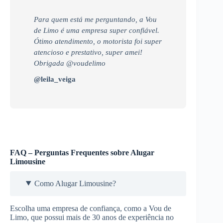
Para quem está me perguntando, a Vou
de Limo é uma empresa super confiável.
Ótimo atendimento, o motorista foi super
atencioso e prestativo, super amei!
Obrigada @voudelimo
@leila_veiga
FAQ – Perguntas Frequentes sobre Alugar
Limousine
Como Alugar Limousine?
Escolha uma empresa de confiança, como a Vou de
Limo, que possui mais de 30 anos de experiência no