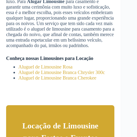
luxo. Para
Alugar Limousine
para casamento e
garantir uma cerimônia com muito luxo e sofisticação,
essa é a melhor escolha, pois esses veículos embelezam
qualquer lugar, proporcionando uma grande experiência
para os noivos. Um serviço que tem sido cada vez mais
utilizado é o aluguel de limousine para casamento para a
chegada do noivo, que afinal de contas, também merece
uma entrada espetacular em um belíssimo veículo,
acompanhado do pai, irmãos ou padrinhos.
Conheça nossas Limousines para Locação
Aluguel de Limousine Rosa
Aluguel de Limousine Branca Chrysler 300c
Aluguel de Limousine Branca Cherokee
Locação de Limousine