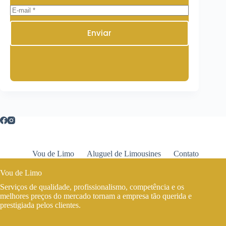
Enviar
Vou de Limo
Aluguel de Limousines
Contato
Vou de Limo
Serviços de qualidade, profissionalismo, competência e os
melhores preços do mercado tornam a empresa tão querida e
prestigiada pelos clientes.