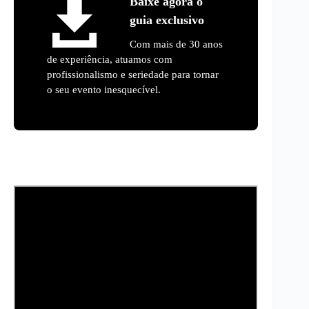
Baixe agora o
guia exclusivo
Com mais de 30 anos
de experiência, atuamos com
profissionalismo e seriedade para tornar
o seu evento inesquecível.