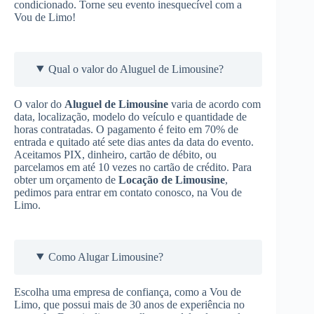
condicionado. Torne seu evento inesquecível com a
Vou de Limo!
Qual o valor do Aluguel de Limousine?
O valor do
Aluguel de Limousine
varia de acordo com
data, localização, modelo do veículo e quantidade de
horas contratadas. O pagamento é feito em 70% de
entrada e quitado até sete dias antes da data do evento.
Aceitamos PIX, dinheiro, cartão de débito, ou
parcelamos em até 10 vezes no cartão de crédito. Para
obter um orçamento de
Locação de Limousine
,
pedimos para entrar em contato conosco, na Vou de
Limo.
Como Alugar Limousine?
Escolha uma empresa de confiança, como a Vou de
Limo, que possui mais de 30 anos de experiência no