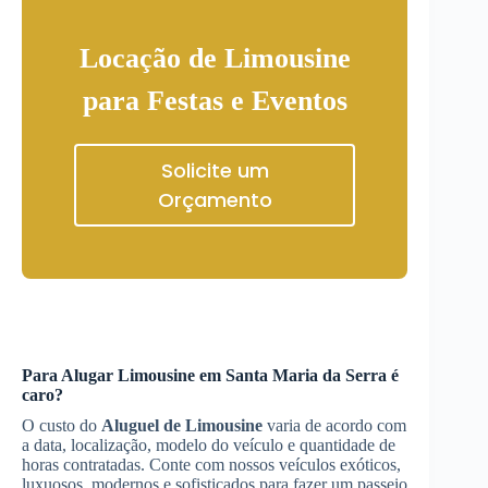
Locação de Limousine
para Festas e Eventos
Solicite um
Orçamento
Para
Alugar Limousine
em Santa Maria da Serra
é
caro?
O custo do
Aluguel de Limousine
varia de acordo com
a data, localização, modelo do veículo e quantidade de
horas contratadas. Conte com nossos veículos exóticos,
luxuosos, modernos e sofisticados para fazer um passeio