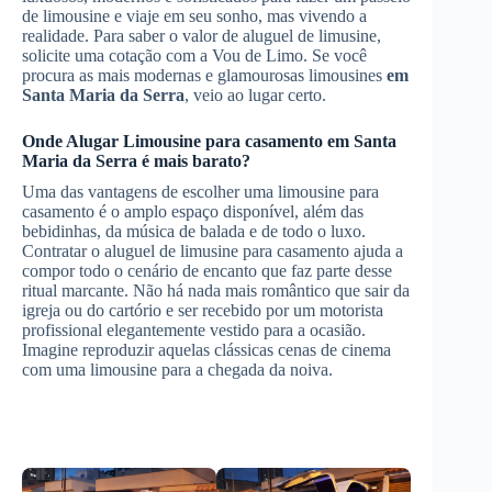
de limousine e viaje em seu sonho, mas vivendo a
realidade. Para saber o valor de aluguel de limusine,
solicite uma cotação com a Vou de Limo. Se você
procura as mais modernas e glamourosas limousines
em
Santa Maria da Serra
, veio ao lugar certo.
Onde
Alugar Limousine
para casamento
em Santa
Maria da Serra
é mais barato?
Uma das vantagens de escolher uma limousine para
casamento é o amplo espaço disponível, além das
bebidinhas, da música de balada e de todo o luxo.
Contratar o aluguel de limusine para casamento ajuda a
compor todo o cenário de encanto que faz parte desse
ritual marcante. Não há nada mais romântico que sair da
igreja ou do cartório e ser recebido por um motorista
profissional elegantemente vestido para a ocasião.
Imagine reproduzir aquelas clássicas cenas de cinema
com uma limousine para a chegada da noiva.