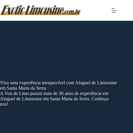
Skip
to
content
Viva uma experiência inesquecível com Aluguel de Limousine
em Santa Maria da Serra
A Vou de Limo possui mais de 30 anos de experiência em
Aluguel de Limousine em Santa Maria da Serra. Conheça-
nos!