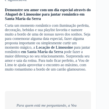
Demonstre seu amor com um dia especial através do
Aluguel de Limousine
para jantar romântico
em
Santa Maria da Serra
Curta um momento romântico com iluminação perfeita,
decoração, bebidas e sua playlist favorita e namore
muito a bordo de uma de nossas naves dos sonhos. Seja
para comemorar alguma data especial, fazer alguma
proposta importante ou simplesmente curtir um
momento mágico, a
Locação de Limousine
para jantar
romântico
em Santa Maria da Serra
pode fazer a
maior diferença no seu relacionamento. Surpreenda seu
amor e saia da rotina. Para tudo ficar perfeito, a Vou de
Limo te ajuda aproveitar o encontro ao máximo, com
muito romantismo a bordo de um carrão glamouroso.
Para quem está me perguntando, a Vou