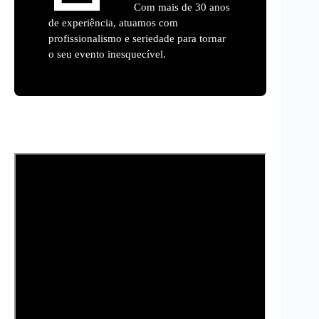
Com mais de 30 anos
de experiência, atuamos com
profissionalismo e seriedade para tornar
o seu evento inesquecível.