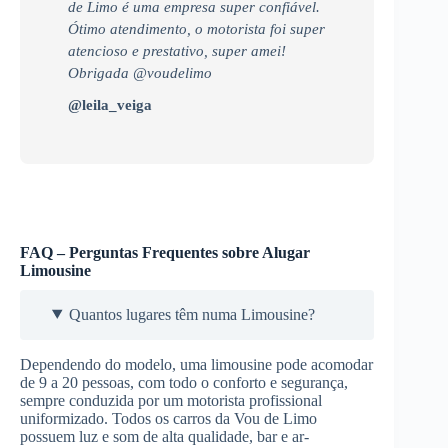
de Limo é uma empresa super confiável.
Ótimo atendimento, o motorista foi super
atencioso e prestativo, super amei!
Obrigada @voudelimo
@leila_veiga
FAQ – Perguntas Frequentes sobre Alugar
Limousine
Quantos lugares têm numa Limousine?
Dependendo do modelo, uma limousine pode acomodar
de 9 a 20 pessoas, com todo o conforto e segurança,
sempre conduzida por um motorista profissional
uniformizado. Todos os carros da Vou de Limo
possuem luz e som de alta qualidade, bar e ar-