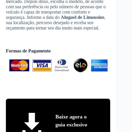
mercado. Depois disso, escolha o modelo, de acordo
com sua preferência ou pelo número de pessoas que o
veículo é capaz de transportar com conforto e
segurança. Informe a data do
Aluguel de Limousine
,
sua localização, percurso desejado e receba seu
orçamento para tornar seu dia muito mais especial.
Formas de Pagamento
Baixe agora o
guia exclusivo