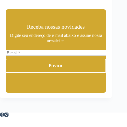
Receba nossas novidades
Digite seu endereço de e-mail abaixo e assine nossa
newsletter
Enviar