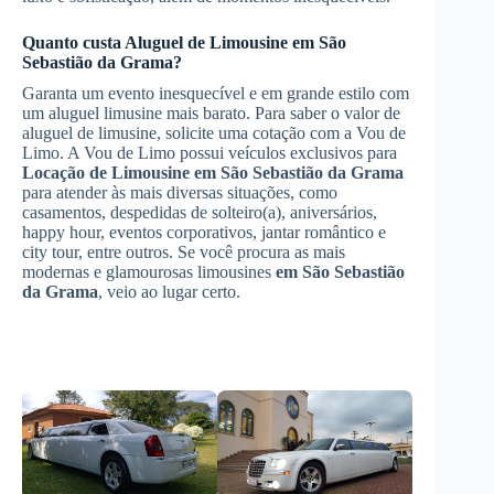
Quanto custa
Aluguel de Limousine
em São
Sebastião da Grama
?
Garanta um evento inesquecível e em grande estilo com
um aluguel limusine mais barato. Para saber o valor de
aluguel de limusine, solicite uma cotação com a Vou de
Limo. A Vou de Limo possui veículos exclusivos para
Locação de Limousine
em São Sebastião da Grama
para atender às mais diversas situações, como
casamentos, despedidas de solteiro(a), aniversários,
happy hour, eventos corporativos, jantar romântico e
city tour, entre outros. Se você procura as mais
modernas e glamourosas limousines
em São Sebastião
da Grama
, veio ao lugar certo.