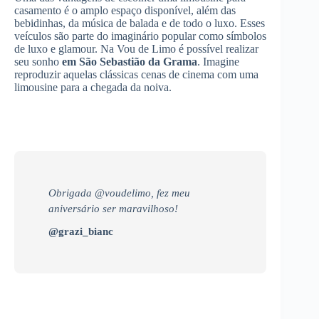
casamento é o amplo espaço disponível, além das
bebidinhas, da música de balada e de todo o luxo. Esses
veículos são parte do imaginário popular como símbolos
de luxo e glamour. Na Vou de Limo é possível realizar
seu sonho
em São Sebastião da Grama
. Imagine
reproduzir aquelas clássicas cenas de cinema com uma
limousine para a chegada da noiva.
Obrigada @voudelimo, fez meu
aniversário ser maravilhoso!
@grazi_bianc