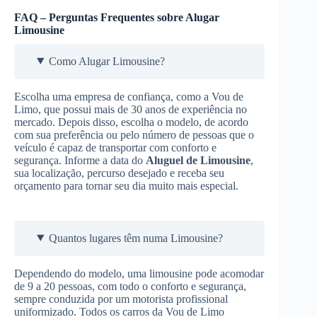
FAQ – Perguntas Frequentes sobre Alugar
Limousine
Como Alugar Limousine?
Escolha uma empresa de confiança, como a Vou de
Limo, que possui mais de 30 anos de experiência no
mercado. Depois disso, escolha o modelo, de acordo
com sua preferência ou pelo número de pessoas que o
veículo é capaz de transportar com conforto e
segurança. Informe a data do
Aluguel de Limousine
,
sua localização, percurso desejado e receba seu
orçamento para tornar seu dia muito mais especial.
Quantos lugares têm numa Limousine?
Dependendo do modelo, uma limousine pode acomodar
de 9 a 20 pessoas, com todo o conforto e segurança,
sempre conduzida por um motorista profissional
uniformizado. Todos os carros da Vou de Limo