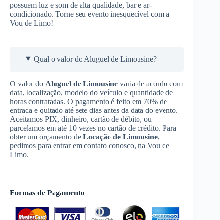
possuem luz e som de alta qualidade, bar e ar-
condicionado. Torne seu evento inesquecível com a
Vou de Limo!
Qual o valor do Aluguel de Limousine?
O valor do
Aluguel de Limousine
varia de acordo com
data, localização, modelo do veículo e quantidade de
horas contratadas. O pagamento é feito em 70% de
entrada e quitado até sete dias antes da data do evento.
Aceitamos PIX, dinheiro, cartão de débito, ou
parcelamos em até 10 vezes no cartão de crédito. Para
obter um orçamento de
Locação de Limousine
,
pedimos para entrar em contato conosco, na Vou de
Limo.
Formas de Pagamento