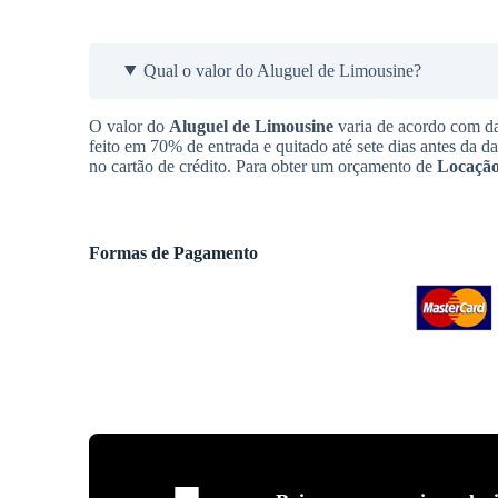
Qual o valor do Aluguel de Limousine?
O valor do
Aluguel de Limousine
varia de acordo com da
feito em 70% de entrada e quitado até sete dias antes da d
no cartão de crédito. Para obter um orçamento de
Locação
Formas de Pagamento