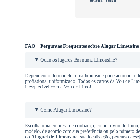
FAQ – Perguntas Frequentes sobre Alugar Limousine
Quantos lugares têm numa Limousine?
Dependendo do modelo, uma limousine pode acomodar de 9
profissional uniformizado. Todos os carros da Vou de Lim
inesquecível com a Vou de Limo!
Como Alugar Limousine?
Escolha uma empresa de confiança, como a Vou de Limo, q
modelo, de acordo com sua preferência ou pelo número de 
do
Aluguel de Limousine
, sua localização, percurso des