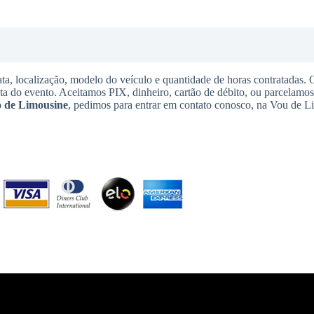
ta, localização, modelo do veículo e quantidade de horas contratadas.
ata do evento. Aceitamos PIX, dinheiro, cartão de débito, ou parcelamo
 de Limousine
, pedimos para entrar em contato conosco, na Vou de L