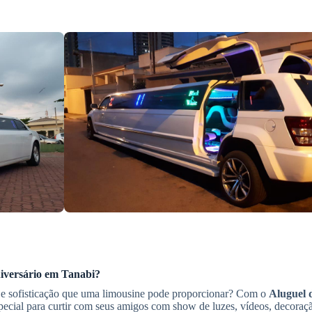
iversário
em Tanabi
?
 e sofisticação que uma limousine pode proporcionar? Com o
Aluguel 
ecial para curtir com seus amigos com show de luzes, vídeos, decora