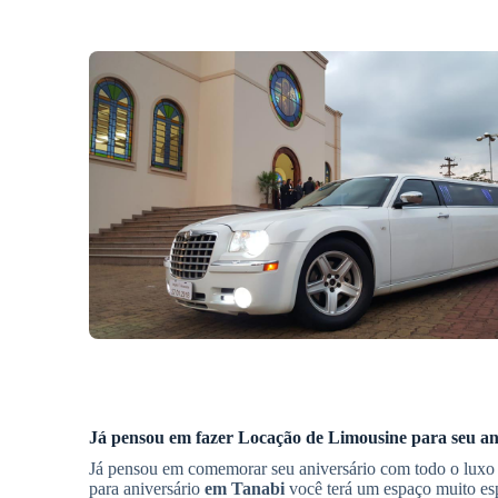
Já pensou em fazer
Locação de Limousine
para seu an
Já pensou em comemorar seu aniversário com todo o luxo
para aniversário
em Tanabi
você terá um espaço muito esp