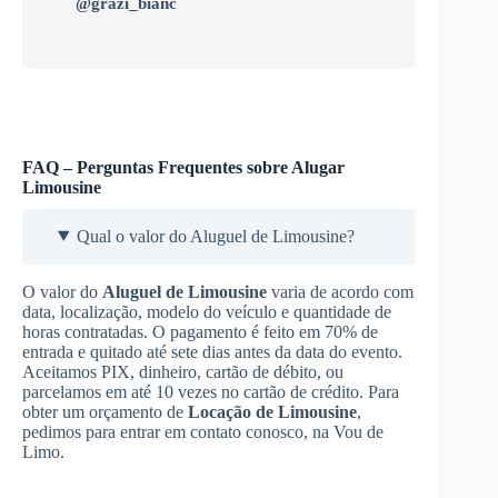
@grazi_bianc
FAQ – Perguntas Frequentes sobre Alugar
Limousine
Qual o valor do Aluguel de Limousine?
O valor do
Aluguel de Limousine
varia de acordo com
data, localização, modelo do veículo e quantidade de
horas contratadas. O pagamento é feito em 70% de
entrada e quitado até sete dias antes da data do evento.
Aceitamos PIX, dinheiro, cartão de débito, ou
parcelamos em até 10 vezes no cartão de crédito. Para
obter um orçamento de
Locação de Limousine
,
pedimos para entrar em contato conosco, na Vou de
Limo.