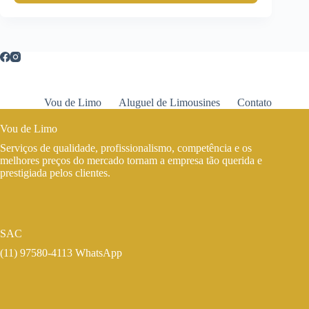
Vou de Limo
Aluguel de Limousines
Contato
Vou de Limo
Serviços de qualidade, profissionalismo, competência e os
melhores preços do mercado tornam a empresa tão querida e
prestigiada pelos clientes.
SAC
(11) 97580-4113 WhatsApp