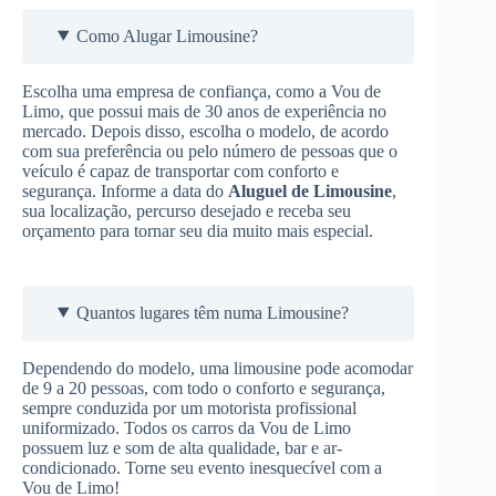
Como Alugar Limousine?
Escolha uma empresa de confiança, como a Vou de
Limo, que possui mais de 30 anos de experiência no
mercado. Depois disso, escolha o modelo, de acordo
com sua preferência ou pelo número de pessoas que o
veículo é capaz de transportar com conforto e
segurança. Informe a data do
Aluguel de Limousine
,
sua localização, percurso desejado e receba seu
orçamento para tornar seu dia muito mais especial.
Quantos lugares têm numa Limousine?
Dependendo do modelo, uma limousine pode acomodar
de 9 a 20 pessoas, com todo o conforto e segurança,
sempre conduzida por um motorista profissional
uniformizado. Todos os carros da Vou de Limo
possuem luz e som de alta qualidade, bar e ar-
condicionado. Torne seu evento inesquecível com a
Vou de Limo!