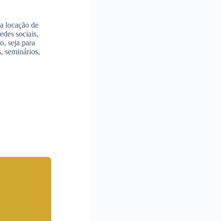
a locação de
edes sociais,
o, seja para
, seminários,