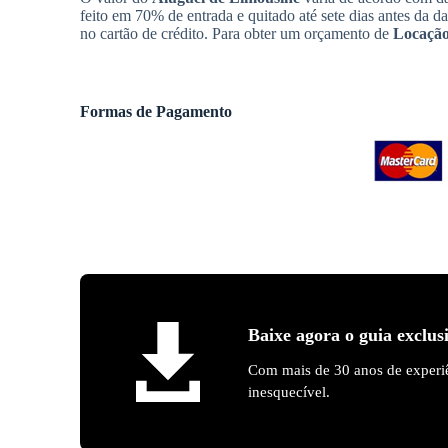
feito em 70% de entrada e quitado até sete dias antes da d
no cartão de crédito. Para obter um orçamento de
Locação
Formas de Pagamento
Baixe agora o guia exclus
Com mais de 30 anos de experiê
inesquecível.