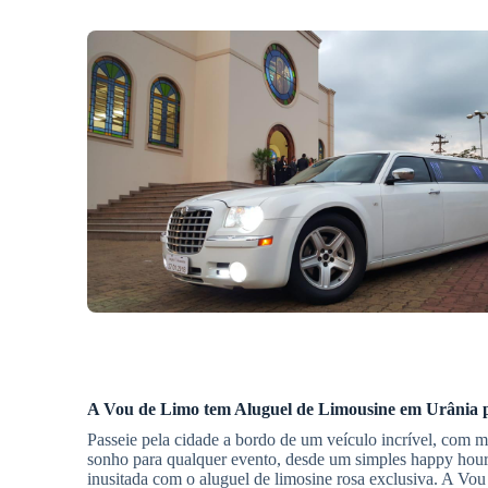
A Vou de Limo tem
Aluguel de Limousine
em Urânia
p
Passeie pela cidade a bordo de um veículo incrível, com m
sonho para qualquer evento, desde um simples happy hour
inusitada com o aluguel de limosine rosa exclusiva. A Vou