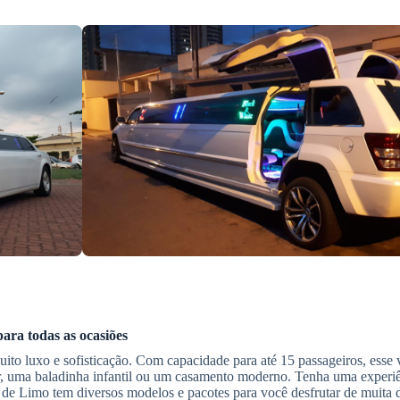
ara todas as ocasiões
uito luxo e sofisticação. Com capacidade para até 15 passageiros, esse
, uma baladinha infantil ou um casamento moderno. Tenha uma experiên
 de Limo tem diversos modelos e pacotes para você desfrutar de muita 