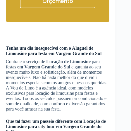
Orçamento
Tenha um dia inesquecível com o
Aluguel de
Limousine
para festa
em Vargem Grande do Sul
Contrate o serviço de
Locação de Limousine
para
festas
em Vargem Grande do Sul
e garanta ao seu
evento muito luxo e sofisticação, além de momentos
inesquecíveis. Não há nada melhor do que dividir
momentos especiais com os amigos e pessoas queridas.
A Vou de Limo é a agência ideal, com modelos
exclusivos para locação de limousine para festas e
eventos. Todos os veículos possuem ar condicionado e
som de qualidade, com conforto e diversão garantidos
para você arrasar na sua festa.
Que tal fazer um passeio diferente com
Locação de
Limousine
para city tour
em Vargem Grande do