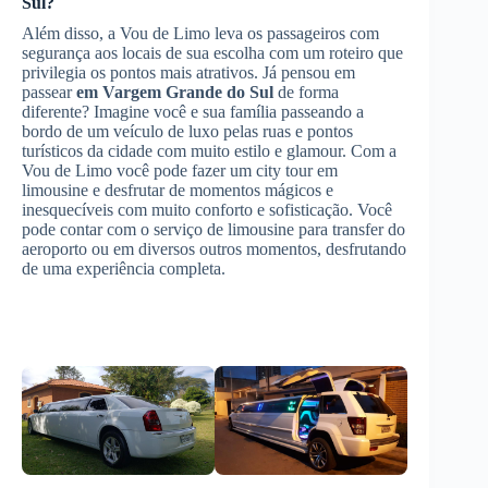
Sul
?
Além disso, a Vou de Limo leva os passageiros com
segurança aos locais de sua escolha com um roteiro que
privilegia os pontos mais atrativos. Já pensou em
passear
em Vargem Grande do Sul
de forma
diferente? Imagine você e sua família passeando a
bordo de um veículo de luxo pelas ruas e pontos
turísticos da cidade com muito estilo e glamour. Com a
Vou de Limo você pode fazer um city tour em
limousine e desfrutar de momentos mágicos e
inesquecíveis com muito conforto e sofisticação. Você
pode contar com o serviço de limousine para transfer do
aeroporto ou em diversos outros momentos, desfrutando
de uma experiência completa.