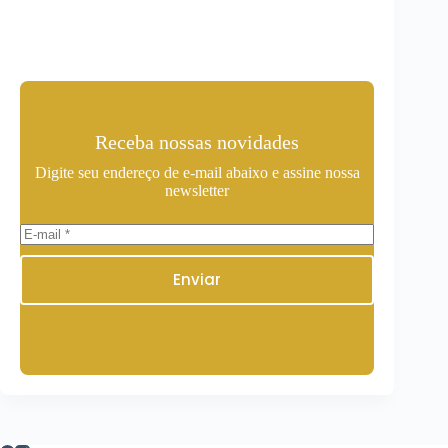
Receba nossas novidades
Digite seu endereço de e-mail abaixo e assine nossa
newsletter
Enviar