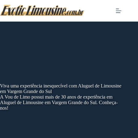
Skip
to
content
Viva uma experiência inesquecível com Aluguel de Limousine
em Vargem Grande do Sul
A Vou de Limo possui mais de 30 anos de experiência em
Aluguel de Limousine em Vargem Grande do Sul. Conheça-
nos!