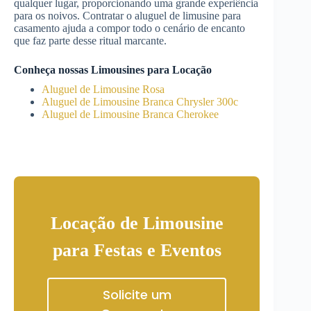
qualquer lugar, proporcionando uma grande experiência
para os noivos. Contratar o aluguel de limusine para
casamento ajuda a compor todo o cenário de encanto
que faz parte desse ritual marcante.
Conheça nossas Limousines para Locação
Aluguel de Limousine Rosa
Aluguel de Limousine Branca Chrysler 300c
Aluguel de Limousine Branca Cherokee
Locação de Limousine
para Festas e Eventos
Solicite um