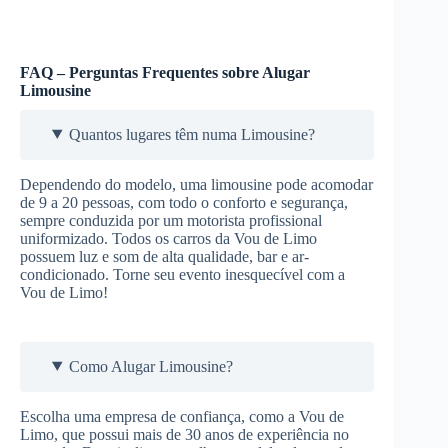
FAQ – Perguntas Frequentes sobre Alugar
Limousine
Quantos lugares têm numa Limousine?
Dependendo do modelo, uma limousine pode acomodar
de 9 a 20 pessoas, com todo o conforto e segurança,
sempre conduzida por um motorista profissional
uniformizado. Todos os carros da Vou de Limo
possuem luz e som de alta qualidade, bar e ar-
condicionado. Torne seu evento inesquecível com a
Vou de Limo!
Como Alugar Limousine?
Escolha uma empresa de confiança, como a Vou de
Limo, que possui mais de 30 anos de experiência no