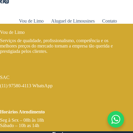
Vou de Limo
Aluguel de Limousines
Contato
Vou de Limo
Serviços de qualidade, profissionalismo, competência e os
melhores preços do mercado tornam a empresa tão querida e
prestigiada pelos clientes.
SAC
(11) 97580-4113 WhatsApp
Horários Atendimento
Seg à Sex – 08h às 18h
Sábado – 10h as 14h