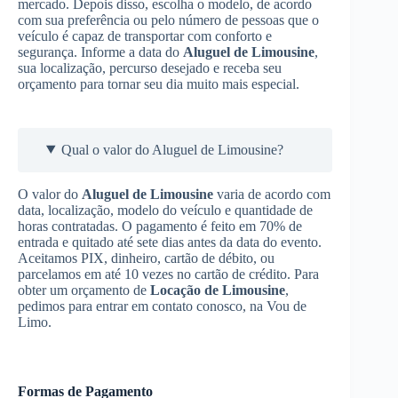
mercado. Depois disso, escolha o modelo, de acordo
com sua preferência ou pelo número de pessoas que o
veículo é capaz de transportar com conforto e
segurança. Informe a data do
Aluguel de Limousine
,
sua localização, percurso desejado e receba seu
orçamento para tornar seu dia muito mais especial.
Qual o valor do Aluguel de Limousine?
O valor do
Aluguel de Limousine
varia de acordo com
data, localização, modelo do veículo e quantidade de
horas contratadas. O pagamento é feito em 70% de
entrada e quitado até sete dias antes da data do evento.
Aceitamos PIX, dinheiro, cartão de débito, ou
parcelamos em até 10 vezes no cartão de crédito. Para
obter um orçamento de
Locação de Limousine
,
pedimos para entrar em contato conosco, na Vou de
Limo.
Formas de Pagamento