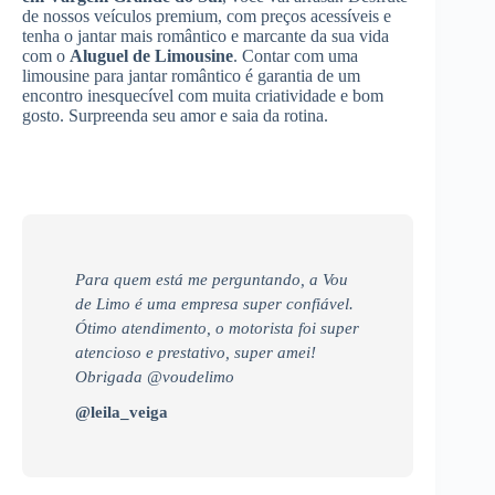
de nossos veículos premium, com preços acessíveis e
tenha o jantar mais romântico e marcante da sua vida
com o
Aluguel de Limousine
. Contar com uma
limousine para jantar romântico é garantia de um
encontro inesquecível com muita criatividade e bom
gosto. Surpreenda seu amor e saia da rotina.
Para quem está me perguntando, a Vou
de Limo é uma empresa super confiável.
Ótimo atendimento, o motorista foi super
atencioso e prestativo, super amei!
Obrigada @voudelimo
@leila_veiga