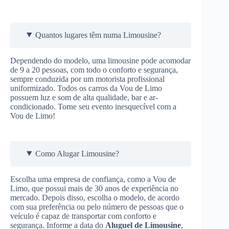
Quantos lugares têm numa Limousine?
Dependendo do modelo, uma limousine pode acomodar
de 9 a 20 pessoas, com todo o conforto e segurança,
sempre conduzida por um motorista profissional
uniformizado. Todos os carros da Vou de Limo
possuem luz e som de alta qualidade, bar e ar-
condicionado. Torne seu evento inesquecível com a
Vou de Limo!
Como Alugar Limousine?
Escolha uma empresa de confiança, como a Vou de
Limo, que possui mais de 30 anos de experiência no
mercado. Depois disso, escolha o modelo, de acordo
com sua preferência ou pelo número de pessoas que o
veículo é capaz de transportar com conforto e
segurança. Informe a data do
Aluguel de Limousine
,