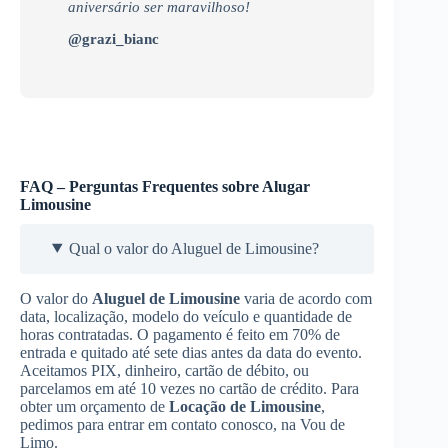
aniversário ser maravilhoso!
@grazi_bianc
FAQ – Perguntas Frequentes sobre Alugar
Limousine
Qual o valor do Aluguel de Limousine?
O valor do
Aluguel de Limousine
varia de acordo com
data, localização, modelo do veículo e quantidade de
horas contratadas. O pagamento é feito em 70% de
entrada e quitado até sete dias antes da data do evento.
Aceitamos PIX, dinheiro, cartão de débito, ou
parcelamos em até 10 vezes no cartão de crédito. Para
obter um orçamento de
Locação de Limousine
,
pedimos para entrar em contato conosco, na Vou de
Limo.