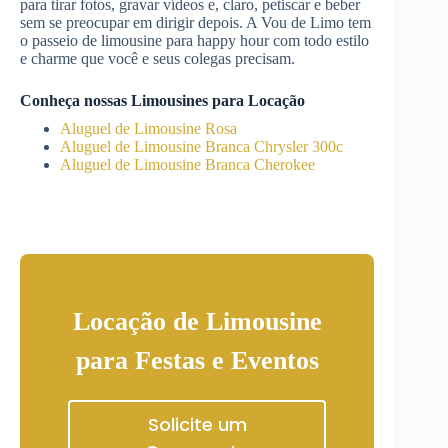
para tirar fotos, gravar vídeos e, claro, petiscar e beber
sem se preocupar em dirigir depois. A Vou de Limo tem
o passeio de limousine para happy hour com todo estilo
e charme que você e seus colegas precisam.
Conheça nossas Limousines para Locação
Aluguel de Limousine Rosa
Aluguel de Limousine Branca Chrysler 300c
Aluguel de Limousine Branca Cherokee
Locação de Limousine
para Festas e Eventos
Solicite um