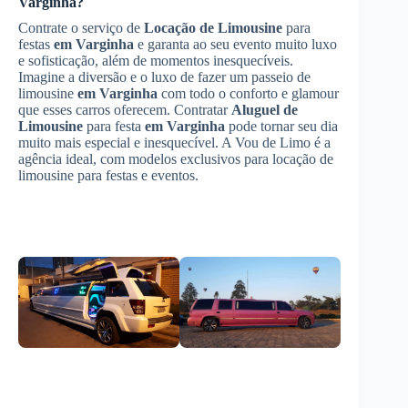
Varginha
?
Contrate o serviço de
Locação de Limousine
para
festas
em Varginha
e garanta ao seu evento muito luxo
e sofisticação, além de momentos inesquecíveis.
Imagine a diversão e o luxo de fazer um passeio de
limousine
em Varginha
com todo o conforto e glamour
que esses carros oferecem. Contratar
Aluguel de
Limousine
para festa
em Varginha
pode tornar seu dia
muito mais especial e inesquecível. A Vou de Limo é a
agência ideal, com modelos exclusivos para locação de
limousine para festas e eventos.