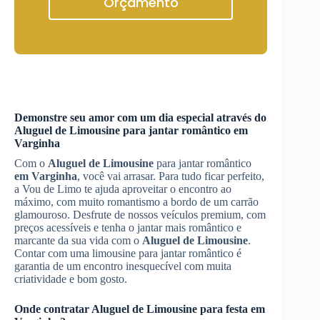
Orçamento
Demonstre seu amor com um dia especial através do
Aluguel de Limousine
para jantar romântico
em
Varginha
Com o
Aluguel de Limousine
para jantar romântico
em Varginha
, você vai arrasar. Para tudo ficar perfeito,
a Vou de Limo te ajuda aproveitar o encontro ao
máximo, com muito romantismo a bordo de um carrão
glamouroso. Desfrute de nossos veículos premium, com
preços acessíveis e tenha o jantar mais romântico e
marcante da sua vida com o
Aluguel de Limousine
.
Contar com uma limousine para jantar romântico é
garantia de um encontro inesquecível com muita
criatividade e bom gosto.
Onde contratar
Aluguel de Limousine
para festa
em