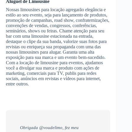
Aluguel de Limousine
Nossas limousines para locação agregarão elegância e
estilo ao seu evento, seja para lançamento de produtos,
promoção de campanhas, road show, confraternizações,
convenções de vendas, congressos, conferências,
seminários, shows ou feiras. Chame atenção para seu
bar com uma limousine estacionada na entrada,
destaque o clipe da sua banda, valorize suas fotos para
revistas ou enriqueça sua propaganda com uma das
nossas limousines para alugar. Garanta uma alta
exposição para sua marca e um evento bem-sucedido.
Com a locação de limousine para eventos, ajudamos
você a divulgar sua marca e produto com ações de
marketing, comerciais para TV, publis para redes
sociais, anúncios em revistas e vídeos para internet,
entre outros.
Obrigada @voudelimo, fez meu