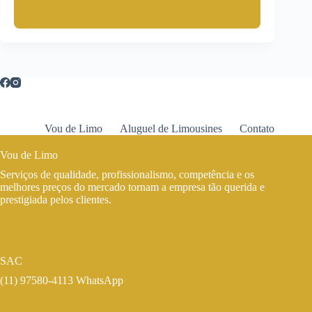
Vou de Limo
Aluguel de Limousines
Contato
Vou de Limo
Serviços de qualidade, profissionalismo, competência e os
melhores preços do mercado tornam a empresa tão querida e
prestigiada pelos clientes.
SAC
(11) 97580-4113 WhatsApp