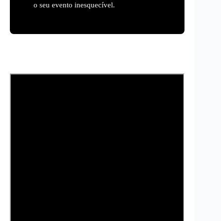
o seu evento inesquecível.